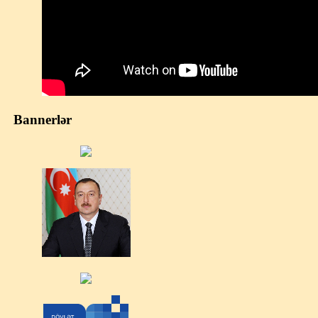
Bannerlər