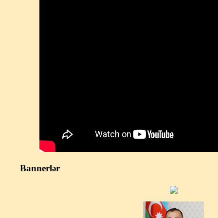
Bannerlər