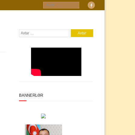
BANNERLƏR